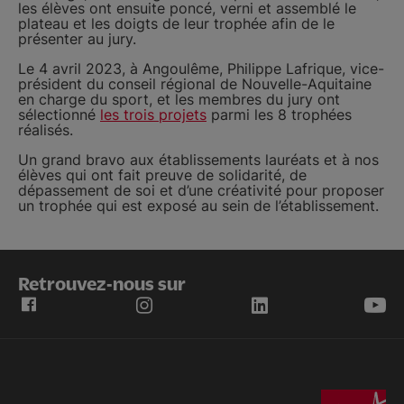
les élèves ont ensuite poncé, verni et assemblé le
plateau et les doigts de leur trophée afin de le
présenter au jury.
Le 4 avril 2023, à Angoulême, Philippe Lafrique, vice-
président du conseil régional de Nouvelle-Aquitaine
en charge du sport, et les membres du jury ont
sélectionné
les trois projets
parmi les 8 trophées
réalisés.
Un grand bravo aux établissements lauréats et à nos
élèves qui ont fait preuve de solidarité, de
dépassement de soi et d’une créativité pour proposer
un trophée qui est exposé au sein de l’établissement.
Retrouvez-nous sur